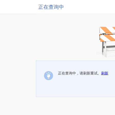
正在查询中
正在查询中，请刷新重试。
刷新