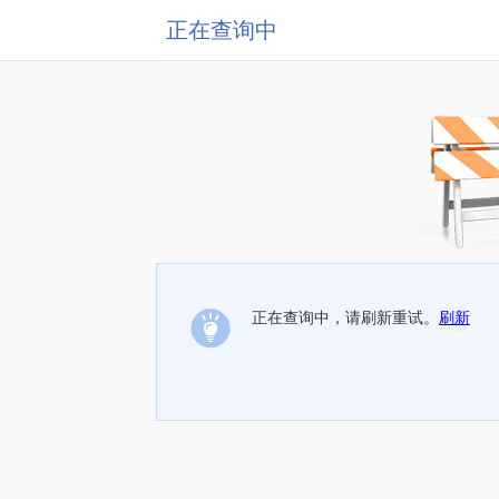
正在查询中
正在查询中，请刷新重试。
刷新