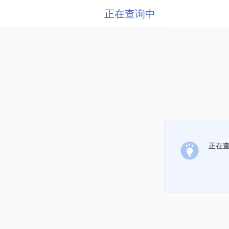
正在查询中
正在